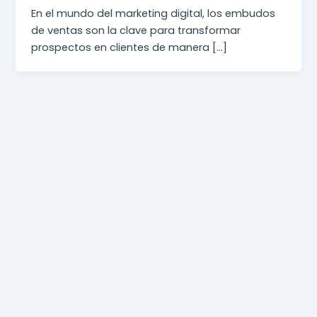
En el mundo del marketing digital, los embudos
de ventas son la clave para transformar
prospectos en clientes de manera […]