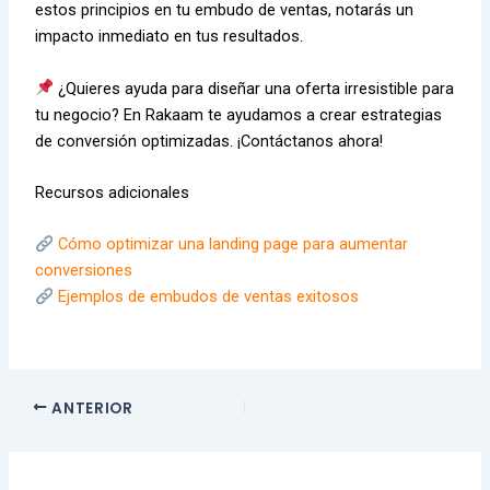
estos principios en tu embudo de ventas, notarás un
impacto inmediato en tus resultados.
¿Quieres ayuda para diseñar una oferta irresistible para
tu negocio? En Rakaam te ayudamos a crear estrategias
de conversión optimizadas. ¡Contáctanos ahora!
Recursos adicionales
Cómo optimizar una landing page para aumentar
conversiones
Ejemplos de embudos de ventas exitosos
ANTERIOR