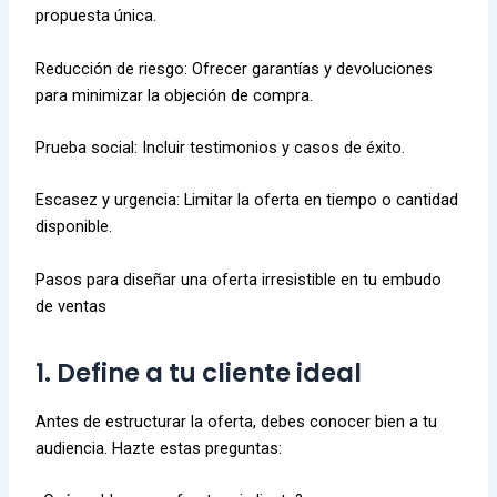
propuesta única.
Reducción de riesgo: Ofrecer garantías y devoluciones
para minimizar la objeción de compra.
Prueba social: Incluir testimonios y casos de éxito.
Escasez y urgencia: Limitar la oferta en tiempo o cantidad
disponible.
Pasos para diseñar una oferta irresistible en tu embudo
de ventas
1. Define a tu cliente ideal
Antes de estructurar la oferta, debes conocer bien a tu
audiencia. Hazte estas preguntas: