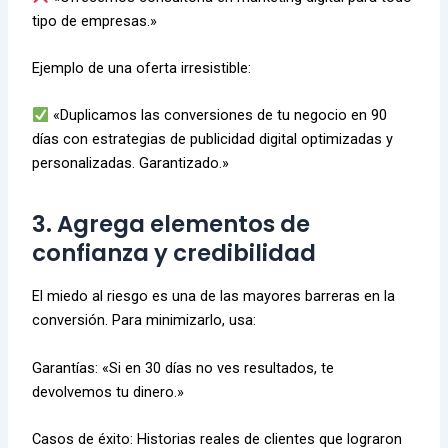
tipo de empresas.»
Ejemplo de una oferta irresistible:
«Duplicamos las conversiones de tu negocio en 90
días con estrategias de publicidad digital optimizadas y
personalizadas. Garantizado.»
3. Agrega elementos de
confianza y credibilidad
El miedo al riesgo es una de las mayores barreras en la
conversión. Para minimizarlo, usa:
Garantías: «Si en 30 días no ves resultados, te
devolvemos tu dinero.»
Casos de éxito: Historias reales de clientes que lograron