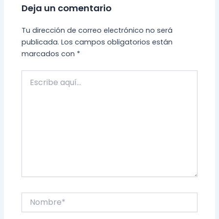
Deja un comentario
Tu dirección de correo electrónico no será
publicada.
Los campos obligatorios están
marcados con
*
Escribe
aquí...
Nombre*