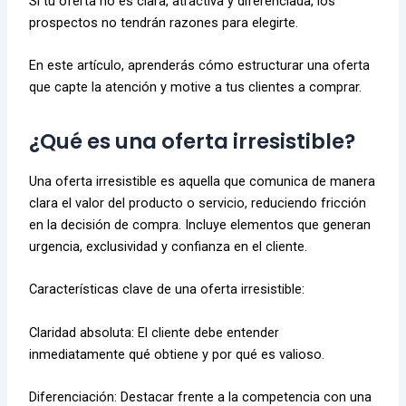
Si tu oferta no es clara, atractiva y diferenciada, los
prospectos no tendrán razones para elegirte.
En este artículo, aprenderás cómo estructurar una oferta
que capte la atención y motive a tus clientes a comprar.
¿Qué es una oferta irresistible?
Una oferta irresistible es aquella que comunica de manera
clara el valor del producto o servicio, reduciendo fricción
en la decisión de compra. Incluye elementos que generan
urgencia, exclusividad y confianza en el cliente.
Características clave de una oferta irresistible:
Claridad absoluta: El cliente debe entender
inmediatamente qué obtiene y por qué es valioso.
Diferenciación: Destacar frente a la competencia con una