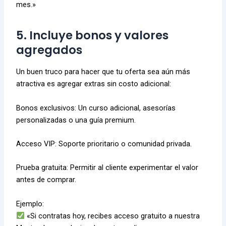
mes.»
5. Incluye bonos y valores
agregados
Un buen truco para hacer que tu oferta sea aún más
atractiva es agregar extras sin costo adicional:
Bonos exclusivos: Un curso adicional, asesorías
personalizadas o una guía premium.
Acceso VIP: Soporte prioritario o comunidad privada.
Prueba gratuita: Permitir al cliente experimentar el valor
antes de comprar.
Ejemplo:
«Si contratas hoy, recibes acceso gratuito a nuestra