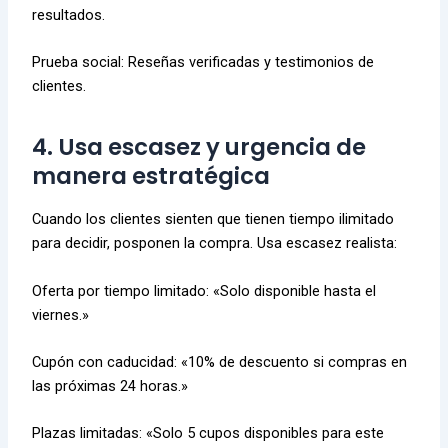
resultados.
Prueba social: Reseñas verificadas y testimonios de
clientes.
4. Usa escasez y urgencia de
manera estratégica
Cuando los clientes sienten que tienen tiempo ilimitado
para decidir, posponen la compra. Usa escasez realista:
Oferta por tiempo limitado: «Solo disponible hasta el
viernes.»
Cupón con caducidad: «10% de descuento si compras en
las próximas 24 horas.»
Plazas limitadas: «Solo 5 cupos disponibles para este