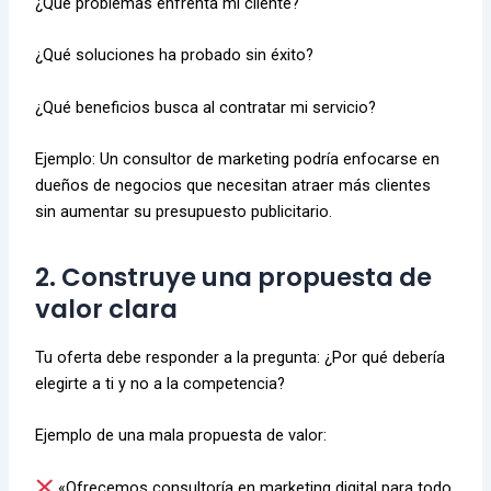
¿Qué problemas enfrenta mi cliente?
¿Qué soluciones ha probado sin éxito?
¿Qué beneficios busca al contratar mi servicio?
Ejemplo: Un consultor de marketing podría enfocarse en
dueños de negocios que necesitan atraer más clientes
sin aumentar su presupuesto publicitario.
2. Construye una propuesta de
valor clara
Tu oferta debe responder a la pregunta: ¿Por qué debería
elegirte a ti y no a la competencia?
Ejemplo de una mala propuesta de valor:
«Ofrecemos consultoría en marketing digital para todo