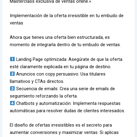
Masterclass exclusiva de ventas online.»
Implementación de la oferta irresistible en tu embudo de
ventas
Ahora que tienes una oferta bien estructurada, es
momento de integrarla dentro de tu embudo de ventas.
Landing Page optimizada: Asegúrate de que la oferta
esté claramente explicada en tu página de destino.
Anuncios con copy persuasivo: Usa titulares
llamativos y CTAs directos.
Secuencia de emails: Crea una serie de emails de
seguimiento reforzando la oferta.
Chatbots y automatización: Implementa respuestas
automáticas para resolver dudas de clientes interesados.
El diseño de ofertas irresistibles es el secreto para
aumentar conversiones y maximizar ventas. Si aplicas